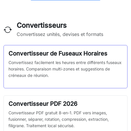
Convertisseurs
Convertissez unités, devises et formats
Convertisseur de Fuseaux Horaires
Convertissez facilement les heures entre différents fuseaux
horaires. Comparaison multi-zones et suggestions de
créneaux de réunion.
Convertisseur PDF 2026
Convertisseur PDF gratuit 8-en-1. PDF vers images,
fusionner, séparer, rotation, compression, extraction,
filigrane. Traitement local sécurisé.