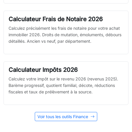
Calculateur Frais de Notaire 2026
Calculez précisément les frais de notaire pour votre achat
immobilier 2026. Droits de mutation, émoluments, débours
détaillés. Ancien vs neuf, par département.
Calculateur Impôts 2026
Calculez votre impôt sur le revenu 2026 (revenus 2025).
Barème progressif, quotient familial, décote, réductions
fiscales et taux de prélèvement à la source.
Voir tous les outils Finance