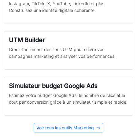
Instagram, TikTok, X, YouTube, LinkedIn et plus.
Construisez une identité digitale cohérente.
UTM Builder
Créez facilement des liens UTM pour suivre vos
campagnes marketing et analyser vos performances.
Simulateur budget Google Ads
Estimez votre budget Google Ads, le nombre de clics et le
coût par conversion grâce à un simulateur simple et rapide.
Voir tous les outils Marketing