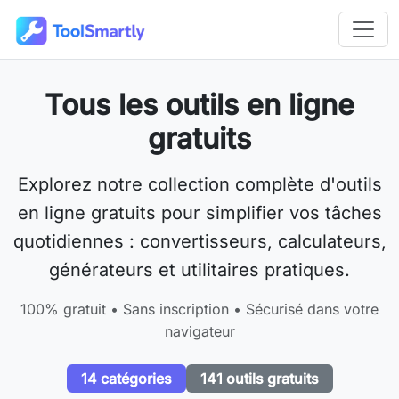
Passer au contenu principal
Outils en ligne gratuits ToolSmartly
Tous les outils en ligne
gratuits
Explorez notre collection complète d'outils
en ligne gratuits pour simplifier vos tâches
quotidiennes : convertisseurs, calculateurs,
générateurs et utilitaires pratiques.
100% gratuit • Sans inscription • Sécurisé dans votre
navigateur
14 catégories
141 outils gratuits