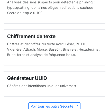
Analysez des liens suspects pour détecter le phishing :
typosquatting, domaines piégés, redirections cachées.
Score de risque 0-100.
Chiffrement de texte
Chiffrez et déchiffrez du texte avec César, ROT13,
Vigenère, Atbash, Morse, Base64, Binaire et Hexadécimal.
Brute-force et analyse de fréquence inclus.
Générateur UUID
Générez des identifiants uniques universels
Voir tous les outils Sécurité