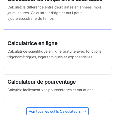
Calculez la différence entre deux dates en années, mois,
jours, heures. Calculateur d'âge et outil pour
ajouter/soustraire du temps
Calculatrice en ligne
Calculatrice scientifique en ligne gratuite avec fonctions
trigonométriques, logarithmiques et exponentielles
Calculateur de pourcentage
Calculez facilement vos pourcentages et variations
Voir tous les outils Calculateurs