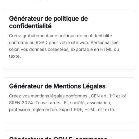
Générateur de politique de
confidentialité
Créez gratuitement une politique de confidentialité
conforme au RGPD pour votre site web. Personnalisée
selon vos données collectées, exportable en HTML ou
texte.
Générateur de Mentions Légales
Créez vos mentions légales conformes LCEN art. 1-1 et loi
SREN 2024. Tous statuts : EI, société, association,
profession réglementée. Export PDF, HTML et texte.