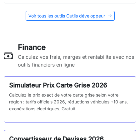
Voir tous les outils Outils développeur
Finance
Calculez vos frais, marges et rentabilité avec nos
outils financiers en ligne
Simulateur Prix Carte Grise 2026
Calculez le prix exact de votre carte grise selon votre
région : tarifs officiels 2026, réductions véhicules +10 ans,
exonérations électriques. Gratuit.
Convertisseur de Devises 2026