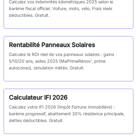
Calculez vos indemnités kilométriques 2025 selon le
barème fiscal officiel. Voiture, moto, vélo. Frais réels
déductibles. Gratuit.
Rentabilité Panneaux Solaires
Calculez le ROI réel de vos panneaux solaires : gains
5/10/20 ans, aides 2025 (MaPrimeRénov', prime
autoconso), simulation météo. Gratuit.
Calculateur IFI 2026
Calculez votre IFI 2026 (Impôt Fortune Immobilière) :
barème progressif, abattement 30% résidence principale,
dettes déductibles. Gratuit.