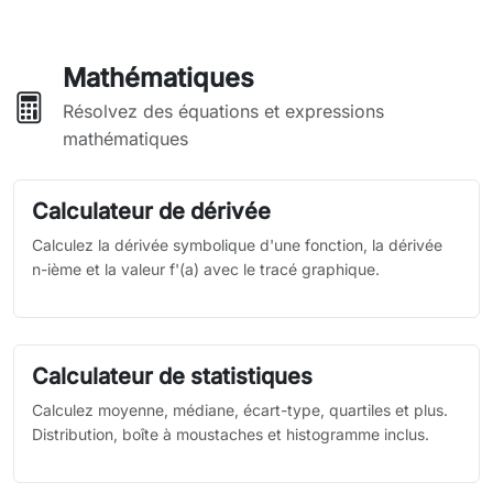
Mathématiques
Résolvez des équations et expressions
mathématiques
Calculateur de dérivée
Calculez la dérivée symbolique d'une fonction, la dérivée
n-ième et la valeur f'(a) avec le tracé graphique.
Calculateur de statistiques
Calculez moyenne, médiane, écart-type, quartiles et plus.
Distribution, boîte à moustaches et histogramme inclus.