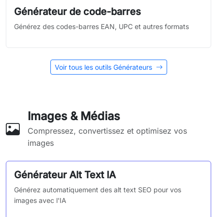
Générateur de code-barres
Générez des codes-barres EAN, UPC et autres formats
Voir tous les outils Générateurs
Images & Médias
Compressez, convertissez et optimisez vos
images
Générateur Alt Text IA
Générez automatiquement des alt text SEO pour vos
images avec l'IA