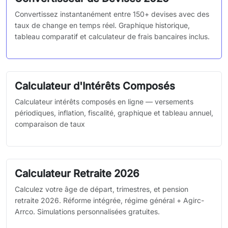
Convertissez instantanément entre 150+ devises avec des
taux de change en temps réel. Graphique historique,
tableau comparatif et calculateur de frais bancaires inclus.
Calculateur d'Intérêts Composés
Calculateur intérêts composés en ligne — versements
périodiques, inflation, fiscalité, graphique et tableau annuel,
comparaison de taux
Calculateur Retraite 2026
Calculez votre âge de départ, trimestres, et pension
retraite 2026. Réforme intégrée, régime général + Agirc-
Arrco. Simulations personnalisées gratuites.