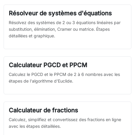
Résolveur de systèmes d'équations
Résolvez des systèmes de 2 ou 3 équations linéaires par
substitution, élimination, Cramer ou matrice. Étapes
détaillées et graphique.
Calculateur PGCD et PPCM
Calculez le PGCD et le PPCM de 2 à 6 nombres avec les
étapes de l'algorithme d'Euclide.
Calculateur de fractions
Calculez, simplifiez et convertissez des fractions en ligne
avec les étapes détaillées.