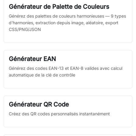
Générateur de Palette de Couleurs
Générez des palettes de couleurs harmonieuses — 9 types
d'harmonies, extraction depuis image, aléatoire, export
CSS/PNG/JSON
Générateur EAN
Générez des codes EAN-13 et EAN-8 valides avec calcul
automatique de la clé de contrôle
Générateur QR Code
Créez des QR codes personnalisés instantanément