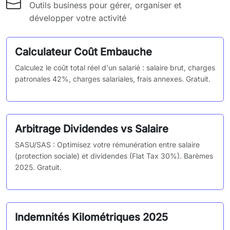
Outils business pour gérer, organiser et
développer votre activité
Calculateur Coût Embauche
Calculez le coût total réel d'un salarié : salaire brut, charges
patronales 42%, charges salariales, frais annexes. Gratuit.
Arbitrage Dividendes vs Salaire
SASU/SAS : Optimisez votre rémunération entre salaire
(protection sociale) et dividendes (Flat Tax 30%). Barèmes
2025. Gratuit.
Indemnités Kilométriques 2025