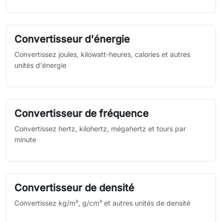
Convertisseur d'énergie
Convertissez joules, kilowatt-heures, calories et autres
unités d'énergie
Convertisseur de fréquence
Convertissez hertz, kilohertz, mégahertz et tours par
minute
Convertisseur de densité
Convertissez kg/m³, g/cm³ et autres unités de densité