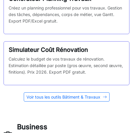
Créez un planning professionnel pour vos travaux. Gestion
des tâches, dépendances, corps de métier, vue Gantt.
Export PDF/Excel gratuit.
Simulateur Coût Rénovation
Calculez le budget de vos travaux de rénovation.
Estimation détaillée par poste (gros œuvre, second œuvre,
finitions). Prix 2026. Export PDF gratuit.
Voir tous les outils Bâtiment & Travaux
Business