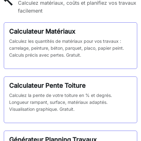
Calculez matériaux, coûts et planifiez vos travaux
facilement
Calculateur Matériaux
Calculez les quantités de matériaux pour vos travaux :
carrelage, peinture, béton, parquet, placo, papier peint.
Calculs précis avec pertes. Gratuit.
Calculateur Pente Toiture
Calculez la pente de votre toiture en % et degrés.
Longueur rampant, surface, matériaux adaptés.
Visualisation graphique. Gratuit.
Générateur Planning Travaux