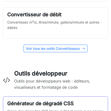
Convertisseur de débit
Convertissez m³/s, litres/minute, gallons/minute et autres
débits
Voir tous les outils Convertisseurs
Outils développeur
Outils pour développeurs web : éditeurs,
visualiseurs et formatage de code
Générateur de dégradé CSS