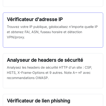
Vérificateur d'adresse IP
Trouvez votre IP publique, géolocalisez n'importe quelle IP
et obtenez FAI, ASN, fuseau horaire et détection
VPN/proxy.
Analyseur de headers de sécurité
Analysez les headers de sécurité HTTP d'un site : CSP,
HSTS, X-Frame-Options et 9 autres. Note A+→F avec
recommandations OWASP.
Vérificateur de lien phishing