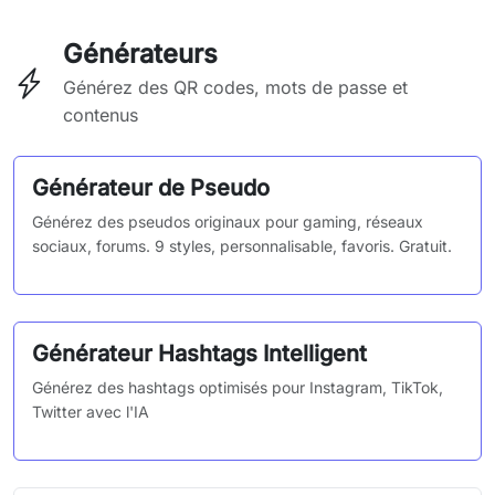
Générateurs
Générez des QR codes, mots de passe et
contenus
Générateur de Pseudo
Générez des pseudos originaux pour gaming, réseaux
sociaux, forums. 9 styles, personnalisable, favoris. Gratuit.
Générateur Hashtags Intelligent
Générez des hashtags optimisés pour Instagram, TikTok,
Twitter avec l'IA