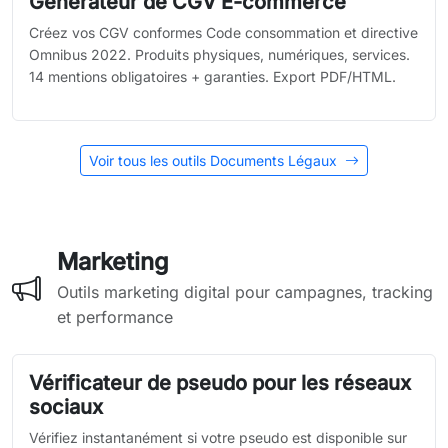
Générateur de CGV E-commerce
Créez vos CGV conformes Code consommation et directive
Omnibus 2022. Produits physiques, numériques, services.
14 mentions obligatoires + garanties. Export PDF/HTML.
Voir tous les outils Documents Légaux
Marketing
Outils marketing digital pour campagnes, tracking
et performance
Vérificateur de pseudo pour les réseaux
sociaux
Vérifiez instantanément si votre pseudo est disponible sur