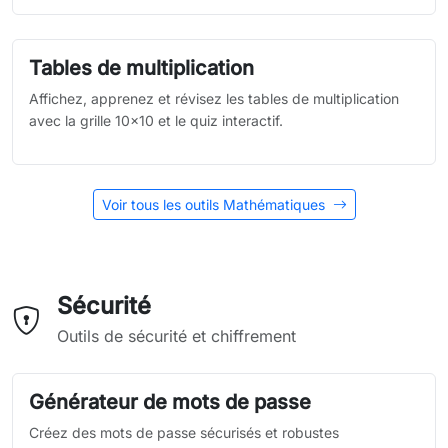
Tables de multiplication
Affichez, apprenez et révisez les tables de multiplication
avec la grille 10×10 et le quiz interactif.
Voir tous les outils Mathématiques
Sécurité
Outils de sécurité et chiffrement
Générateur de mots de passe
Créez des mots de passe sécurisés et robustes