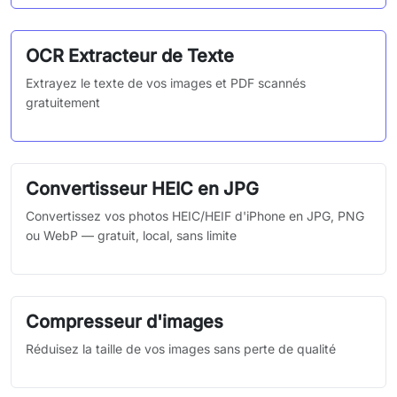
OCR Extracteur de Texte
Extrayez le texte de vos images et PDF scannés
gratuitement
Convertisseur HEIC en JPG
Convertissez vos photos HEIC/HEIF d'iPhone en JPG, PNG
ou WebP — gratuit, local, sans limite
Compresseur d'images
Réduisez la taille de vos images sans perte de qualité