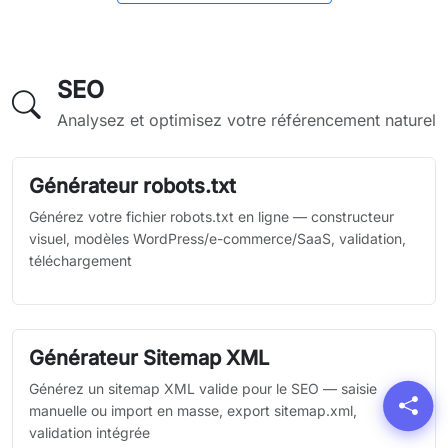
SEO
Analysez et optimisez votre référencement naturel
Générateur robots.txt
Générez votre fichier robots.txt en ligne — constructeur
visuel, modèles WordPress/e-commerce/SaaS, validation,
téléchargement
Générateur Sitemap XML
Générez un sitemap XML valide pour le SEO — saisie
manuelle ou import en masse, export sitemap.xml,
validation intégrée