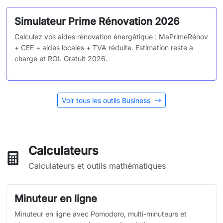
Simulateur Prime Rénovation 2026
Calculez vos aides rénovation énergétique : MaPrimeRénov
+ CEE + aides locales + TVA réduite. Estimation reste à
charge et ROI. Gratuit 2026.
Voir tous les outils Business
Calculateurs
Calculateurs et outils mathématiques
Minuteur en ligne
Minuteur en ligne avec Pomodoro, multi-minuteurs et