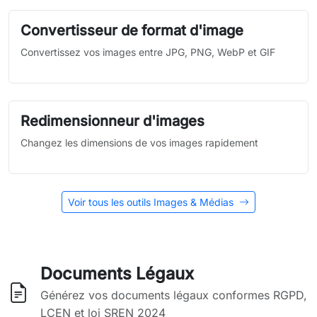
Convertisseur de format d'image
Convertissez vos images entre JPG, PNG, WebP et GIF
Redimensionneur d'images
Changez les dimensions de vos images rapidement
Voir tous les outils Images & Médias
Documents Légaux
Générez vos documents légaux conformes RGPD,
LCEN et loi SREN 2024