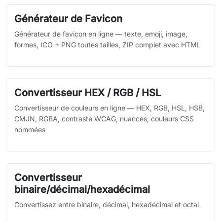
Générateur de Favicon
Générateur de favicon en ligne — texte, emoji, image,
formes, ICO + PNG toutes tailles, ZIP complet avec HTML
Convertisseur HEX / RGB / HSL
Convertisseur de couleurs en ligne — HEX, RGB, HSL, HSB,
CMJN, RGBA, contraste WCAG, nuances, couleurs CSS
nommées
Convertisseur
binaire/décimal/hexadécimal
Convertissez entre binaire, décimal, hexadécimal et octal