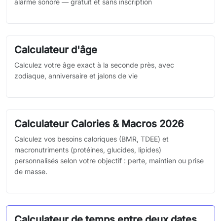
alarme sonore — gratuit et sans inscription
Calculateur d'âge
Calculez votre âge exact à la seconde près, avec
zodiaque, anniversaire et jalons de vie
Calculateur Calories & Macros 2026
Calculez vos besoins caloriques (BMR, TDEE) et
macronutriments (protéines, glucides, lipides)
personnalisés selon votre objectif : perte, maintien ou prise
de masse.
Calculateur de temps entre deux dates