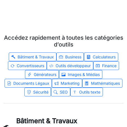
Accédez rapidement à toutes les catégories
d’outils
Bâtiment & Travaux
Business
Calculateurs
Convertisseurs
Outils développeur
Finance
Générateurs
Images & Médias
Documents Légaux
Marketing
Mathématiques
Sécurité
SEO
Outils texte
Bâtiment & Travaux