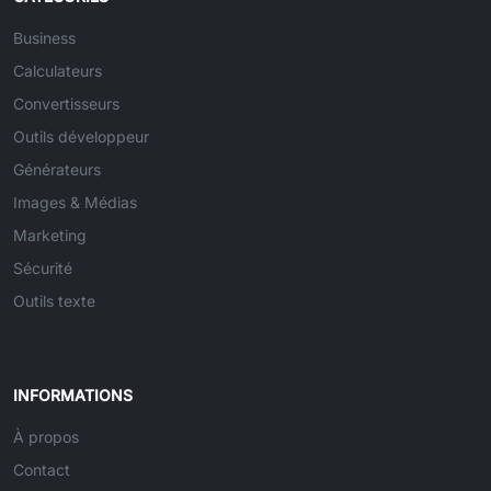
Business
Calculateurs
Convertisseurs
Outils développeur
Générateurs
Images & Médias
Marketing
Sécurité
Outils texte
INFORMATIONS
À propos
Contact