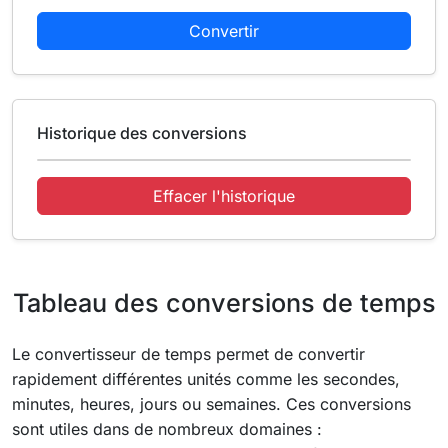
Convertir
Historique des conversions
Effacer l'historique
Tableau des conversions de temps
Le convertisseur de temps permet de convertir
rapidement différentes unités comme les secondes,
minutes, heures, jours ou semaines. Ces conversions
sont utiles dans de nombreux domaines :