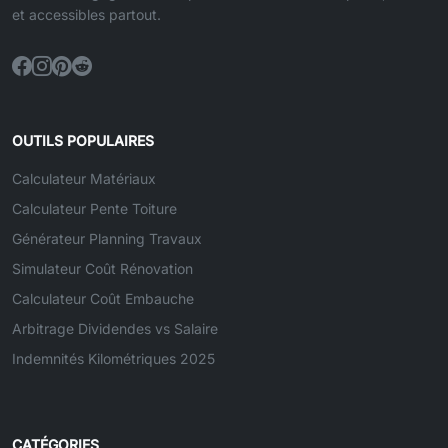
et accessibles partout.
OUTILS POPULAIRES
Calculateur Matériaux
Calculateur Pente Toiture
Générateur Planning Travaux
Simulateur Coût Rénovation
Calculateur Coût Embauche
Arbitrage Dividendes vs Salaire
Indemnités Kilométriques 2025
CATÉGORIES