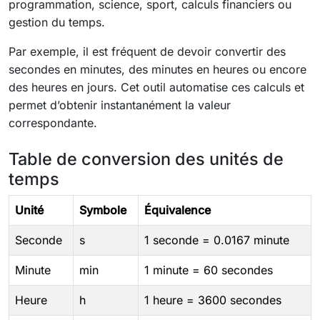
programmation, science, sport, calculs financiers ou
gestion du temps.
Par exemple, il est fréquent de devoir convertir des
secondes en minutes, des minutes en heures ou encore
des heures en jours. Cet outil automatise ces calculs et
permet d’obtenir instantanément la valeur
correspondante.
Table de conversion des unités de
temps
Unité
Symbole
Équivalence
Seconde
s
1 seconde = 0.0167 minute
Minute
min
1 minute = 60 secondes
Heure
h
1 heure = 3600 secondes