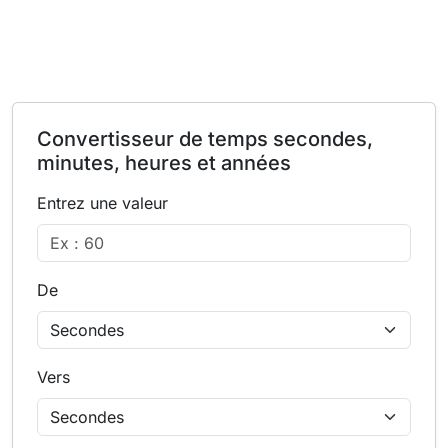
Convertisseur de temps secondes,
minutes, heures et années
Entrez une valeur
De
Vers