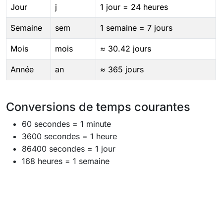
Jour
j
1 jour = 24 heures
Semaine
sem
1 semaine = 7 jours
Mois
mois
≈ 30.42 jours
Année
an
≈ 365 jours
Conversions de temps courantes
60 secondes = 1 minute
3600 secondes = 1 heure
86400 secondes = 1 jour
168 heures = 1 semaine