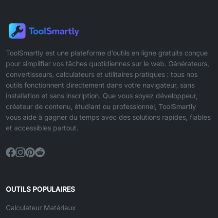
ToolSmartly est une plateforme d’outils en ligne gratuits conçue
pour simplifier vos tâches quotidiennes sur le web. Générateurs,
convertisseurs, calculateurs et utilitaires pratiques : tous nos
outils fonctionnent directement dans votre navigateur, sans
installation et sans inscription. Que vous soyez développeur,
créateur de contenu, étudiant ou professionnel, ToolSmartly
vous aide à gagner du temps avec des solutions rapides, fiables
et accessibles partout.
OUTILS POPULAIRES
Calculateur Matériaux