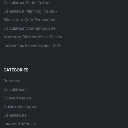
Calculateur Pente Toiture
Générateur Planning Travaux
Simulateur Coût Rénovation
Calculateur Coût Embauche
Arbitrage Dividendes vs Salaire
Indemnités Kilométriques 2025
CATÉGORIES
Business
Calculateurs
Convertisseurs
Outils développeur
Générateurs
Images & Médias