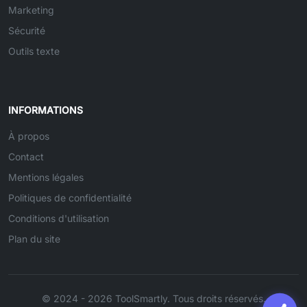
Marketing
Sécurité
Outils texte
INFORMATIONS
À propos
Contact
Mentions légales
Politiques de confidentialité
Conditions d'utilisation
Plan du site
© 2024 - 2026 ToolSmartly. Tous droits réservés.