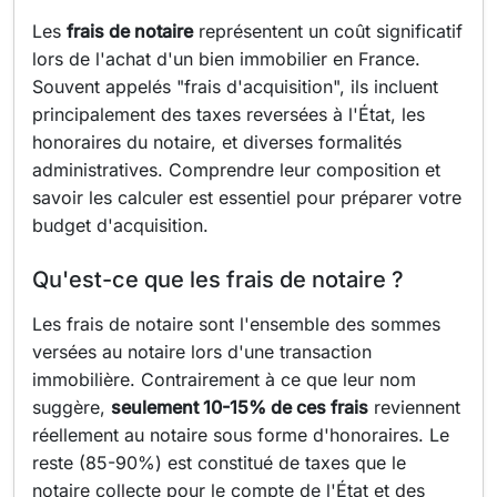
Les
frais de notaire
représentent un coût significatif
lors de l'achat d'un bien immobilier en France.
Souvent appelés "frais d'acquisition", ils incluent
principalement des taxes reversées à l'État, les
honoraires du notaire, et diverses formalités
administratives. Comprendre leur composition et
savoir les calculer est essentiel pour préparer votre
budget d'acquisition.
Qu'est-ce que les frais de notaire ?
Les frais de notaire sont l'ensemble des sommes
versées au notaire lors d'une transaction
immobilière. Contrairement à ce que leur nom
suggère,
seulement 10-15% de ces frais
reviennent
réellement au notaire sous forme d'honoraires. Le
reste (85-90%) est constitué de taxes que le
notaire collecte pour le compte de l'État et des