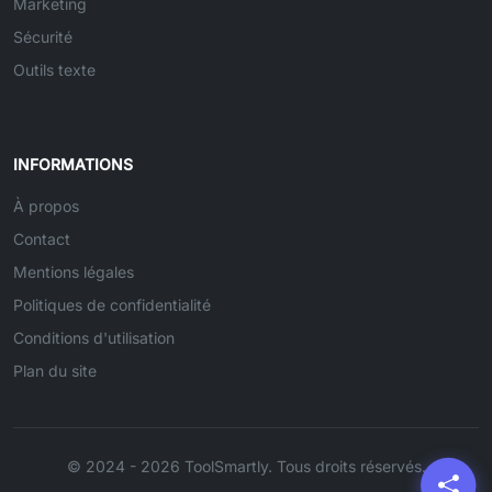
Marketing
Sécurité
Outils texte
INFORMATIONS
À propos
Contact
Mentions légales
Politiques de confidentialité
Conditions d'utilisation
Plan du site
© 2024 - 2026 ToolSmartly. Tous droits réservés.