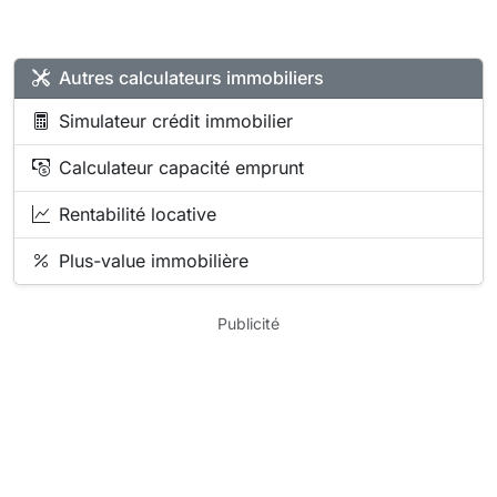
Autres calculateurs immobiliers
Simulateur crédit immobilier
Calculateur capacité emprunt
Rentabilité locative
Plus-value immobilière
Publicité