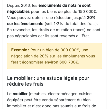
Depuis 2016, les
émoluments du notaire sont
négociables
pour les biens de plus de 150 000€.
Vous pouvez obtenir une réduction jusqu'à
20%
sur les émoluments
(soit 1-2% du total des frais).
En revanche, les droits de mutation (taxes) ne sont
pas négociables car ils sont reversés à l'État.
Exemple :
Pour un bien de 300 000€, une
négociation de 20% sur les émoluments vous
ferait économiser environ 600-700€.
Le mobilier : une astuce légale pour
réduire les frais
Le
mobilier
(meubles, électroménager, cuisine
équipée) peut être vendu séparément du bien
immobilier et n'est donc pas soumis aux frais de