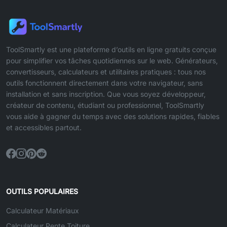
ToolSmartly est une plateforme d’outils en ligne gratuits conçue
pour simplifier vos tâches quotidiennes sur le web. Générateurs,
convertisseurs, calculateurs et utilitaires pratiques : tous nos
outils fonctionnent directement dans votre navigateur, sans
installation et sans inscription. Que vous soyez développeur,
créateur de contenu, étudiant ou professionnel, ToolSmartly
vous aide à gagner du temps avec des solutions rapides, fiables
et accessibles partout.
OUTILS POPULAIRES
Calculateur Matériaux
Calculateur Pente Toiture