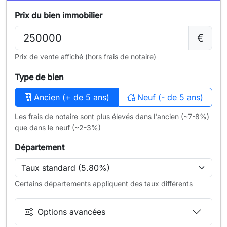
Prix du bien immobilier
€
Prix de vente affiché (hors frais de notaire)
Type de bien
Ancien (+ de 5 ans)
Neuf (- de 5 ans)
Les frais de notaire sont plus élevés dans l'ancien (~7-8%)
que dans le neuf (~2-3%)
Département
Certains départements appliquent des taux différents
Options avancées