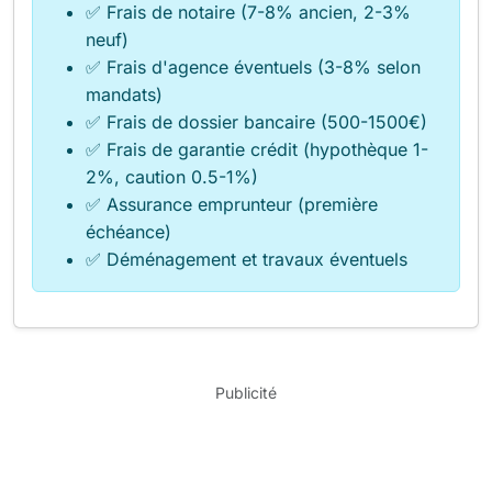
✅ Frais de notaire (7-8% ancien, 2-3%
neuf)
✅ Frais d'agence éventuels (3-8% selon
mandats)
✅ Frais de dossier bancaire (500-1500€)
✅ Frais de garantie crédit (hypothèque 1-
2%, caution 0.5-1%)
✅ Assurance emprunteur (première
échéance)
✅ Déménagement et travaux éventuels
Publicité