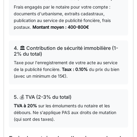
Frais engagés par le notaire pour votre compte :
documents d'urbanisme, extraits cadastraux,
publication au service de publicité foncière, frais
postaux.
Montant moyen : 400-800€
4. 🏛️ Contribution de sécurité immobilière (1-
2% du total)
Taxe pour l'enregistrement de votre acte au service
de la publicité foncière.
Taux : 0.10%
du prix du bien
(avec un minimum de 15€).
5. 💰 TVA (2-3% du total)
TVA à 20%
sur les émoluments du notaire et les
débours. Ne s'applique PAS aux droits de mutation
(qui sont des taxes).