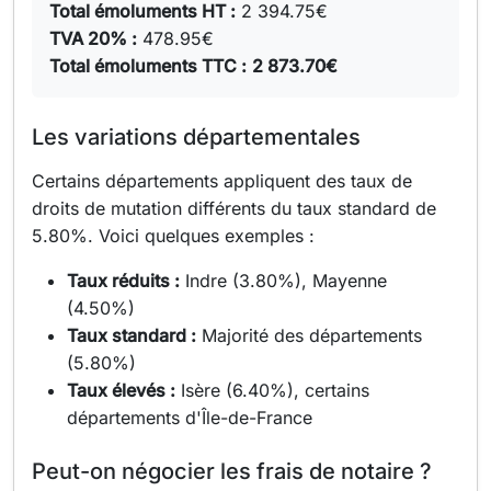
Total émoluments HT :
2 394.75€
TVA 20% :
478.95€
Total émoluments TTC :
2 873.70€
Les variations départementales
Certains départements appliquent des taux de
droits de mutation différents du taux standard de
5.80%. Voici quelques exemples :
Taux réduits :
Indre (3.80%), Mayenne
(4.50%)
Taux standard :
Majorité des départements
(5.80%)
Taux élevés :
Isère (6.40%), certains
départements d'Île-de-France
Peut-on négocier les frais de notaire ?