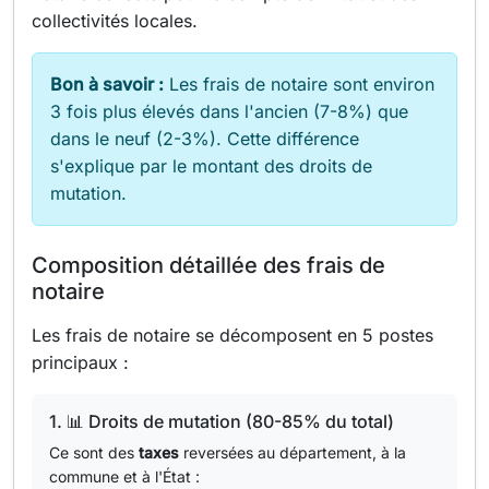
collectivités locales.
Bon à savoir :
Les frais de notaire sont environ
3 fois plus élevés dans l'ancien (7-8%) que
dans le neuf (2-3%). Cette différence
s'explique par le montant des droits de
mutation.
Composition détaillée des frais de
notaire
Les frais de notaire se décomposent en 5 postes
principaux :
1. 📊 Droits de mutation (80-85% du total)
Ce sont des
taxes
reversées au département, à la
commune et à l'État :