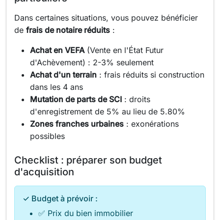
Dans certaines situations, vous pouvez bénéficier
de
frais de notaire réduits
:
Achat en VEFA
(Vente en l'État Futur
d'Achèvement) : 2-3% seulement
Achat d'un terrain
: frais réduits si construction
dans les 4 ans
Mutation de parts de SCI
: droits
d'enregistrement de 5% au lieu de 5.80%
Zones franches urbaines
: exonérations
possibles
Checklist : préparer son budget
d'acquisition
✓ Budget à prévoir :
✅ Prix du bien immobilier