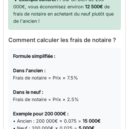
000€, vous économisez environ
12 500€
de
frais de notaire en achetant du neuf plutôt que
de l'ancien !
Comment calculer les frais de notaire ?
Formule simplifiée :
Dans l'ancien :
Frais de notaire = Prix × 7.5%
Dans le neuf :
Frais de notaire = Prix × 2.5%
Exemple pour 200 000€ :
• Ancien : 200 000€ × 0.075 =
15 000€
• Neuf : 200 000€ × 0.025 =
5 000€