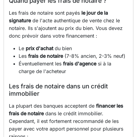
Quand payer les frais de notaire ?
Les frais de notaire sont payés
le jour de la
signature
de l'acte authentique de vente chez le
notaire. Ils s'ajoutent au prix du bien. Vous devez
donc prévoir dans votre financement :
Le
prix d'achat
du bien
Les
frais de notaire
(7-8% ancien, 2-3% neuf)
Éventuellement les
frais d'agence
si à la
charge de l'acheteur
Les frais de notaire dans un crédit
immobilier
La plupart des banques acceptent de
financer les
frais de notaire
dans le crédit immobilier.
Cependant, il est fortement recommandé de les
payer avec votre apport personnel pour plusieurs
raisons :