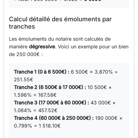
Calcul détaillé des émoluments par
tranches
Les émoluments du notaire sont calculés de
manière
dégressive
. Voici un exemple pour un bien
de 250 000€ :
Tranche 1 (0 à 6 500€) :
6 500€ × 3.870% =
251.55€
Tranche 2 (6 500€ à 17 000€) :
10 500€ ×
1.596% = 167.58€
Tranche 3 (17 000€ à 60 000€) :
43 000€ ×
1.064% = 457.52€
Tranche 4 (60 000€ à 250 000€) :
190 000€ ×
0.799% = 1 518.10€