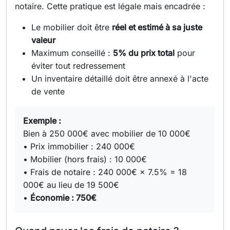
notaire. Cette pratique est légale mais encadrée :
Le mobilier doit être
réel et estimé à sa juste
valeur
Maximum conseillé :
5% du prix total
pour
éviter tout redressement
Un inventaire détaillé doit être annexé à l'acte
de vente
Exemple :
Bien à 250 000€ avec mobilier de 10 000€
• Prix immobilier : 240 000€
• Mobilier (hors frais) : 10 000€
• Frais de notaire : 240 000€ × 7.5% = 18
000€ au lieu de 19 500€
•
Économie : 750€