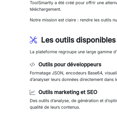
ToolSmartly a été créé pour offrir une altern
téléchargement.
Notre mission est claire : rendre les outils 
Les outils disponibles
La plateforme regroupe une large gamme d’ou
Outils pour développeurs
Formatage JSON, encodeurs Base64, visualis
d’analyser leurs données directement dans l
Outils marketing et SEO
Des outils d’analyse, de génération et d’optim
qualité de leurs contenus.