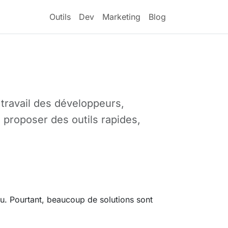
Outils
Dev
Marketing
Blog
 travail des développeurs,
e proposer des outils rapides,
u. Pourtant, beaucoup de solutions sont