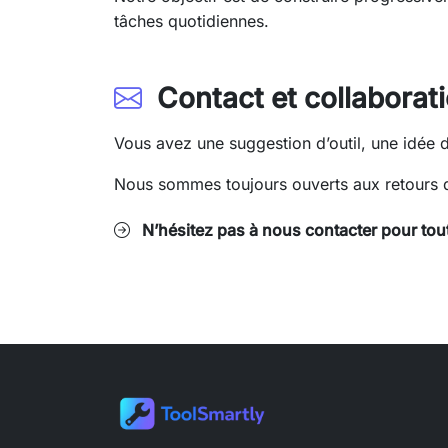
tâches quotidiennes.
Contact et collaborat
Vous avez une suggestion d’outil, une idée 
Nous sommes toujours ouverts aux retours des
N’hésitez pas à nous contacter pour tou