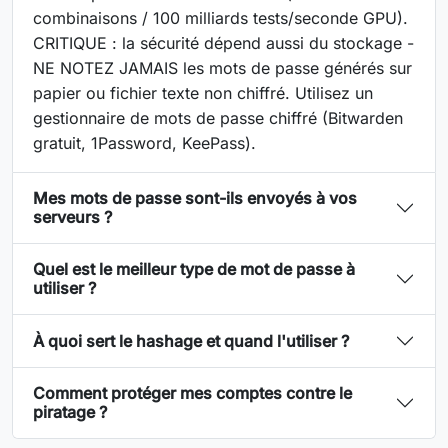
combinaisons / 100 milliards tests/seconde GPU).
CRITIQUE : la sécurité dépend aussi du stockage -
NE NOTEZ JAMAIS les mots de passe générés sur
papier ou fichier texte non chiffré. Utilisez un
gestionnaire de mots de passe chiffré (Bitwarden
gratuit, 1Password, KeePass).
Mes mots de passe sont-ils envoyés à vos
serveurs ?
Quel est le meilleur type de mot de passe à
utiliser ?
À quoi sert le hashage et quand l'utiliser ?
Comment protéger mes comptes contre le
piratage ?