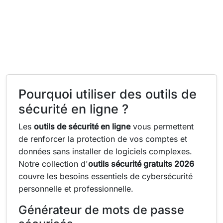
Pourquoi utiliser des outils de
sécurité en ligne ?
Les
outils de sécurité en ligne
vous permettent
de renforcer la protection de vos comptes et
données sans installer de logiciels complexes.
Notre collection d'
outils sécurité gratuits 2026
couvre les besoins essentiels de cybersécurité
personnelle et professionnelle.
Générateur de mots de passe