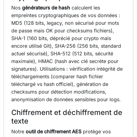
Nos
générateurs de hash
calculent les
empreintes cryptographiques de vos données :
MD5 (128 bits, legacy, non sécurisé pour mots
de passe mais OK pour checksums fichiers),
SHA-1 (160 bits, déprécié pour crypto mais
encore utilisé Git), SHA-256 (256 bits, standard
actuel sécurisé), SHA-512 (512 bits, sécurité
maximale), HMAC (hash avec clé secrète pour
signatures). Utilisations : vérification intégrité de
téléchargements (comparer hash fichier
téléchargé vs hash officiel), génération de
checksums pour détection modifications,
anonymisation de données sensibles pour logs.
Chiffrement et déchiffrement de
texte
Notre
outil de chiffrement AES
protège vos