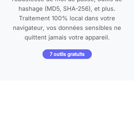
hashage (MD5, SHA-256), et plus.
Traitement 100% local dans votre
navigateur, vos données sensibles ne
quittent jamais votre appareil.
7 outils gratuits