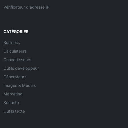
Vérificateur d'adresse IP
CATÉGORIES
Business
Calculateurs
Convertisseurs
Outils développeur
Générateurs
Images & Médias
Marketing
Sécurité
Outils texte