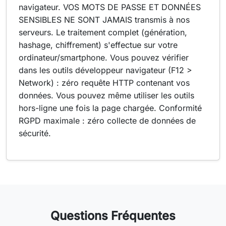
navigateur. VOS MOTS DE PASSE ET DONNÉES
SENSIBLES NE SONT JAMAIS transmis à nos
serveurs. Le traitement complet (génération,
hashage, chiffrement) s'effectue sur votre
ordinateur/smartphone. Vous pouvez vérifier
dans les outils développeur navigateur (F12 >
Network) : zéro requête HTTP contenant vos
données. Vous pouvez même utiliser les outils
hors-ligne une fois la page chargée. Conformité
RGPD maximale : zéro collecte de données de
sécurité.
Questions Fréquentes