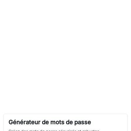
Générateur de mots de passe