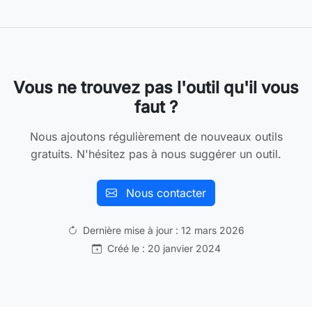
Vous ne trouvez pas l'outil qu'il vous
faut ?
Nous ajoutons régulièrement de nouveaux outils
gratuits. N'hésitez pas à nous suggérer un outil.
Nous contacter
Dernière mise à jour : 12 mars 2026
Créé le : 20 janvier 2024