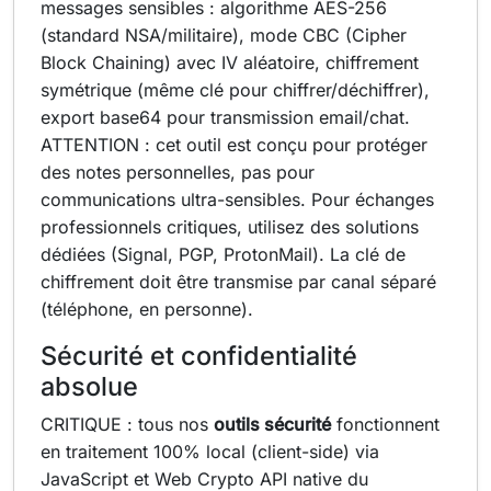
messages sensibles : algorithme AES-256
(standard NSA/militaire), mode CBC (Cipher
Block Chaining) avec IV aléatoire, chiffrement
symétrique (même clé pour chiffrer/déchiffrer),
export base64 pour transmission email/chat.
ATTENTION : cet outil est conçu pour protéger
des notes personnelles, pas pour
communications ultra-sensibles. Pour échanges
professionnels critiques, utilisez des solutions
dédiées (Signal, PGP, ProtonMail). La clé de
chiffrement doit être transmise par canal séparé
(téléphone, en personne).
Sécurité et confidentialité
absolue
CRITIQUE : tous nos
outils sécurité
fonctionnent
en traitement 100% local (client-side) via
JavaScript et Web Crypto API native du