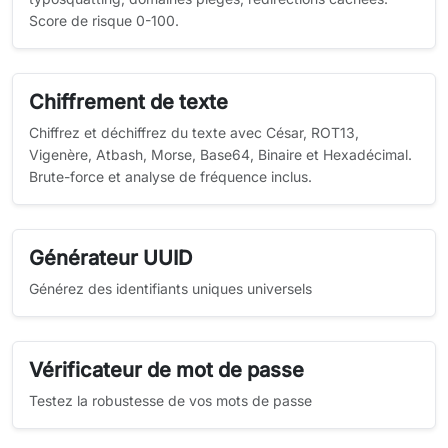
Score de risque 0-100.
Chiffrement de texte
Chiffrez et déchiffrez du texte avec César, ROT13,
Vigenère, Atbash, Morse, Base64, Binaire et Hexadécimal.
Brute-force et analyse de fréquence inclus.
Générateur UUID
Générez des identifiants uniques universels
Vérificateur de mot de passe
Testez la robustesse de vos mots de passe