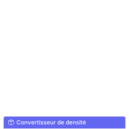
Convertisseur de densité