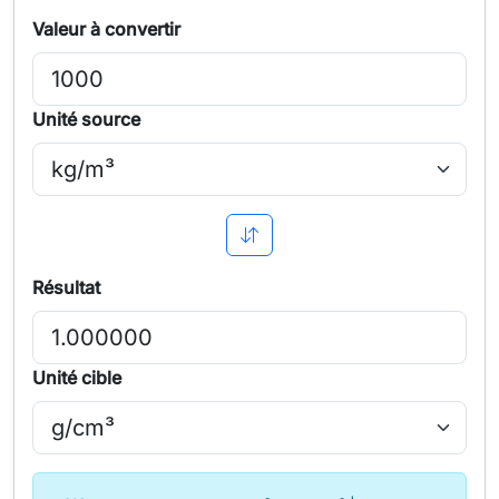
Valeur à convertir
Unité source
Résultat
Unité cible