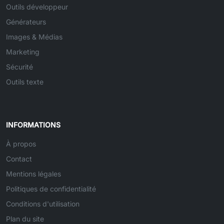
Outils développeur
Générateurs
Images & Médias
Marketing
Sécurité
Outils texte
INFORMATIONS
À propos
Contact
Mentions légales
Politiques de confidentialité
Conditions d'utilisation
Plan du site