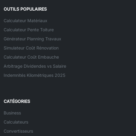
OUTILS POPULAIRES
Calculateur Matériaux
Calculateur Pente Toiture
Générateur Planning Travaux
Simulateur Coût Rénovation
Calculateur Coût Embauche
Arbitrage Dividendes vs Salaire
Indemnités Kilométriques 2025
CATÉGORIES
Business
Calculateurs
Convertisseurs