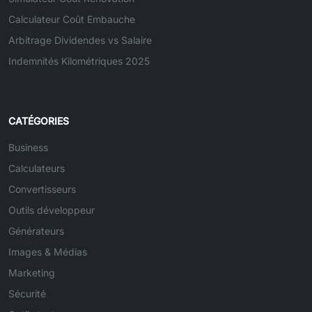
Calculateur Coût Embauche
Arbitrage Dividendes vs Salaire
Indemnités Kilométriques 2025
CATÉGORIES
Business
Calculateurs
Convertisseurs
Outils développeur
Générateurs
Images & Médias
Marketing
Sécurité