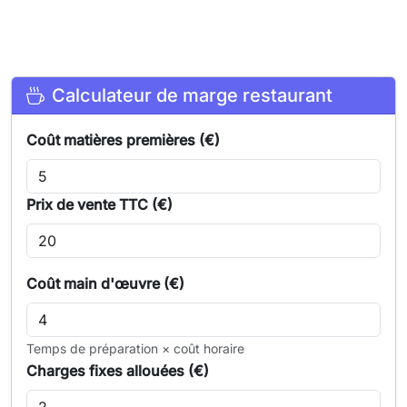
Calculateur de marge restaurant
Coût matières premières (€)
Prix de vente TTC (€)
Coût main d'œuvre (€)
Temps de préparation × coût horaire
Charges fixes allouées (€)