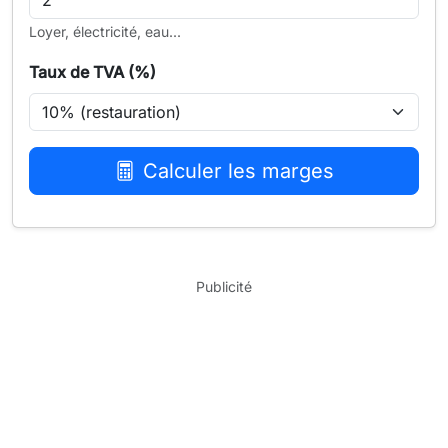
Loyer, électricité, eau...
Taux de TVA (%)
Calculer les marges
Publicité