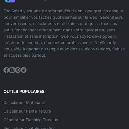
ToolSmartly est une plateforme d’outils en ligne gratuits conçue
pour simplifier vos tâches quotidiennes sur le web. Générateurs,
convertisseurs, calculateurs et utilitaires pratiques : tous nos
outils fonctionnent directement dans votre navigateur, sans
installation et sans inscription. Que vous soyez développeur,
créateur de contenu, étudiant ou professionnel, ToolSmartly
vous aide à gagner du temps avec des solutions rapides, fiables
et accessibles partout.
OUTILS POPULAIRES
Calculateur Matériaux
Calculateur Pente Toiture
Générateur Planning Travaux
Simulateur Coût Rénovation