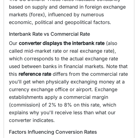
based on supply and demand in foreign exchange
markets (forex), influenced by numerous
economic, political and geopolitical factors.
Interbank Rate vs Commercial Rate
Our
converter displays the interbank rate
(also
called mid-market rate or real exchange rate),
which corresponds to the actual exchange rate
used between banks in financial markets. Note that
this
reference rate
differs from the commercial rate
you'll get when physically exchanging money at a
currency exchange office or airport. Exchange
establishments apply a commercial margin
(commission) of 2% to 8% on this rate, which
explains why you'll receive less than what our
converter indicates.
Factors Influencing Conversion Rates