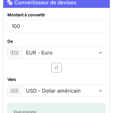
Convertisseur de devises
Montant à convertir
De
🇪🇺
Vers
🇺🇸
Vous envoyez