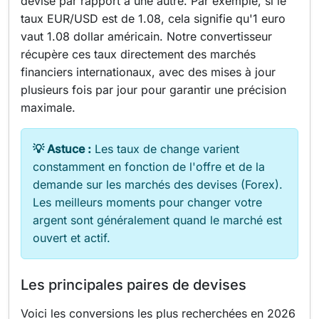
devise par rapport à une autre. Par exemple, si le
taux EUR/USD est de 1.08, cela signifie qu'1 euro
vaut 1.08 dollar américain. Notre convertisseur
récupère ces taux directement des marchés
financiers internationaux, avec des mises à jour
plusieurs fois par jour pour garantir une précision
maximale.
💡 Astuce :
Les taux de change varient
constamment en fonction de l'offre et de la
demande sur les marchés des devises (Forex).
Les meilleurs moments pour changer votre
argent sont généralement quand le marché est
ouvert et actif.
Les principales paires de devises
Voici les conversions les plus recherchées en 2026