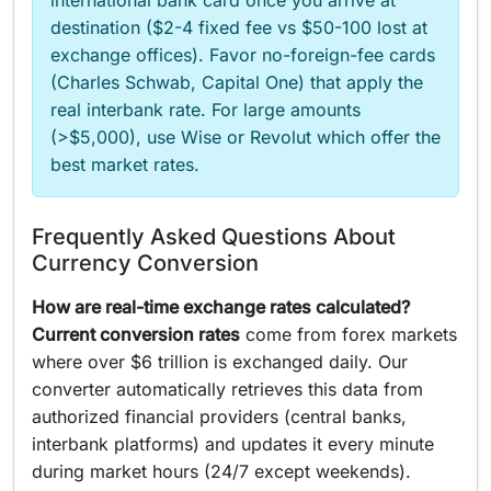
international bank card once you arrive at
destination ($2-4 fixed fee vs $50-100 lost at
exchange offices). Favor no-foreign-fee cards
(Charles Schwab, Capital One) that apply the
real interbank rate. For large amounts
(>$5,000), use Wise or Revolut which offer the
best market rates.
Frequently Asked Questions About
Currency Conversion
How are real-time exchange rates calculated?
Current conversion rates
come from forex markets
where over $6 trillion is exchanged daily. Our
converter automatically retrieves this data from
authorized financial providers (central banks,
interbank platforms) and updates it every minute
during market hours (24/7 except weekends).