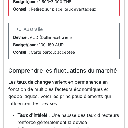
Budget/jour :
1,500-3,000 THB
Conseil :
Retirez sur place, taux avantageux
🇦🇺 Australie
Devise :
AUD (Dollar australien)
Budget/jour :
100-150 AUD
Conseil :
Carte partout acceptée
Comprendre les fluctuations du marché
Les
taux de change
varient en permanence en
fonction de multiples facteurs économiques et
géopolitiques. Voici les principaux éléments qui
influencent les devises :
Taux d'intérêt
: Une hausse des taux directeurs
renforce généralement la devise