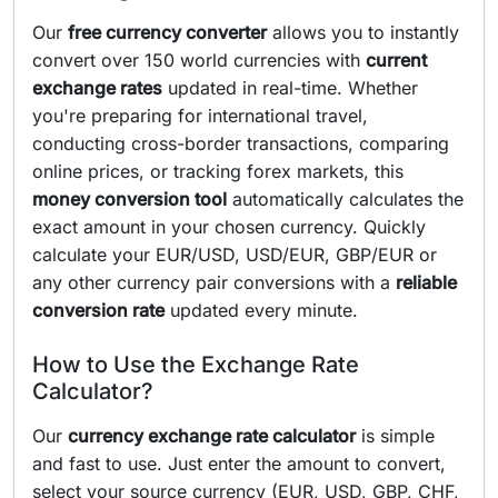
Our
free currency converter
allows you to instantly
convert over 150 world currencies with
current
exchange rates
updated in real-time. Whether
you're preparing for international travel,
conducting cross-border transactions, comparing
online prices, or tracking forex markets, this
money conversion tool
automatically calculates the
exact amount in your chosen currency. Quickly
calculate your EUR/USD, USD/EUR, GBP/EUR or
any other currency pair conversions with a
reliable
conversion rate
updated every minute.
How to Use the Exchange Rate
Calculator?
Our
currency exchange rate calculator
is simple
and fast to use. Just enter the amount to convert,
select your source currency (EUR, USD, GBP, CHF,