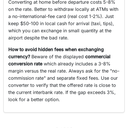
Converting at home before departure costs 5-8%
on the rate. Better to withdraw locally at ATMs with
a no-international-fee card (real cost 1-2%). Just
keep $50-100 in local cash for arrival (taxi, tips),
which you can exchange in small quantity at the
airport despite the bad rate.
How to avoid hidden fees when exchanging
currency?
Beware of the displayed
commercial
conversion rate
which already includes a 3-8%
margin versus the real rate. Always ask for the "no-
commission rate" and separate fixed fees. Use our
converter to verify that the offered rate is close to
the current interbank rate. If the gap exceeds 3%,
look for a better option.