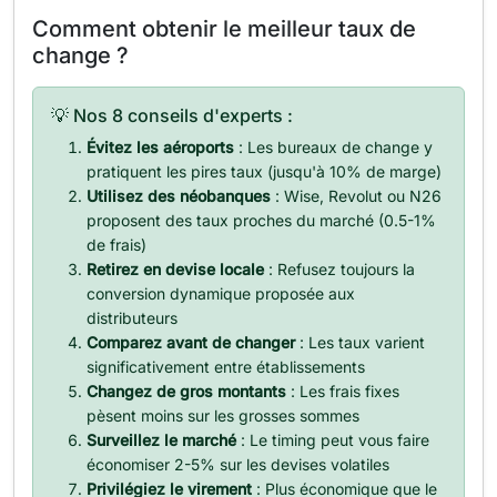
Comment obtenir le meilleur taux de
change ?
💡 Nos 8 conseils d'experts :
Évitez les aéroports
: Les bureaux de change y
pratiquent les pires taux (jusqu'à 10% de marge)
Utilisez des néobanques
: Wise, Revolut ou N26
proposent des taux proches du marché (0.5-1%
de frais)
Retirez en devise locale
: Refusez toujours la
conversion dynamique proposée aux
distributeurs
Comparez avant de changer
: Les taux varient
significativement entre établissements
Changez de gros montants
: Les frais fixes
pèsent moins sur les grosses sommes
Surveillez le marché
: Le timing peut vous faire
économiser 2-5% sur les devises volatiles
Privilégiez le virement
: Plus économique que le