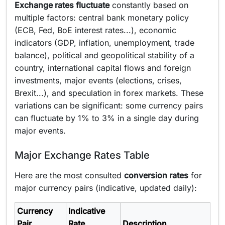
Exchange rates fluctuate
constantly based on
multiple factors: central bank monetary policy
(ECB, Fed, BoE interest rates...), economic
indicators (GDP, inflation, unemployment, trade
balance), political and geopolitical stability of a
country, international capital flows and foreign
investments, major events (elections, crises,
Brexit...), and speculation in forex markets. These
variations can be significant: some currency pairs
can fluctuate by 1% to 3% in a single day during
major events.
Major Exchange Rates Table
Here are the most consulted
conversion rates
for
major currency pairs (indicative, updated daily):
Currency
Indicative
Pair
Rate
Description