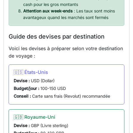
cash pour les gros montants
Attention aux week-ends
: Les taux sont moins
avantageux quand les marchés sont fermés
Guide des devises par destination
Voici les devises à préparer selon votre destination
de voyage :
🇺🇸 États-Unis
Devise :
USD (Dollar)
Budget/jour :
100-150 USD
Conseil :
Carte sans frais (Revolut) recommandée
🇬🇧 Royaume-Uni
Devise :
GBP (Livre sterling)