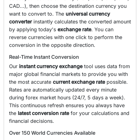
CAD...), then choose the destination currency you
want to convert to. The
universal currency
converter
instantly calculates the converted amount
by applying today's
exchange rate
. You can
reverse currencies with one click to perform the
conversion in the opposite direction.
Real-Time Instant Conversion
Our
instant currency exchange
tool uses data from
major global financial markets to provide you with
the most accurate
current exchange rate
possible.
Rates are automatically updated every minute
during forex market hours (24/7, 5 days a week).
This continuous refresh ensures you always have
the
latest conversion rate
for your calculations and
financial decisions.
Over 150 World Currencies Available