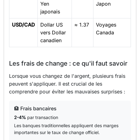
Yen
Japon
japonais
USD/CAD
Dollar US
≈ 1.37
Voyages
vers Dollar
Canada
canadien
Les frais de change : ce qu'il faut savoir
Lorsque vous changez de l'argent, plusieurs frais
peuvent s'appliquer. Il est crucial de les
comprendre pour éviter les mauvaises surprises :
🏦 Frais bancaires
2-4%
par transaction
Les banques traditionnelles appliquent des marges
importantes sur le taux de change officiel.