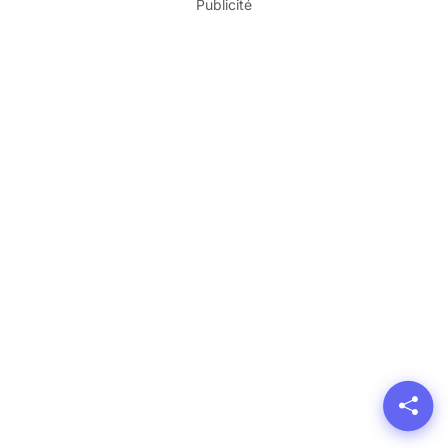
Publicité