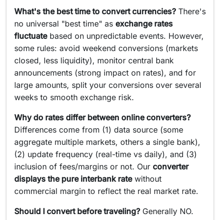
What's the best time to convert currencies?
There's
no universal "best time" as
exchange rates
fluctuate
based on unpredictable events. However,
some rules: avoid weekend conversions (markets
closed, less liquidity), monitor central bank
announcements (strong impact on rates), and for
large amounts, split your conversions over several
weeks to smooth exchange risk.
Why do rates differ between online converters?
Differences come from (1) data source (some
aggregate multiple markets, others a single bank),
(2) update frequency (real-time vs daily), and (3)
inclusion of fees/margins or not. Our
converter
displays the pure interbank rate
without
commercial margin to reflect the real market rate.
Should I convert before traveling?
Generally NO.