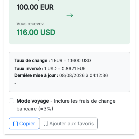
100.00 EUR
Vous recevez
116.00 USD
Taux de change :
1 EUR = 1.1600 USD
Taux inversé :
1 USD = 0.8621 EUR
Dernière mise à jour :
08/08/2026 à 04:12:36
-
Mode voyage
- Inclure les frais de change
bancaire (≈3%)
Copier
Ajouter aux favoris