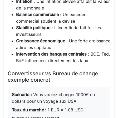
Inflation
: Une inflation élevée affaiblit la valeur
de la monnaie
Balance commerciale
: Un excédent
commercial soutient la devise
Stabilité politique
: L'incertitude fait fuir les
investisseurs
Croissance économique
: Une forte croissance
attire les capitaux
Intervention des banques centrales
: BCE, Fed,
BoE influencent directement les taux
Convertisseur vs Bureau de change :
exemple concret
Scénario :
Vous voulez changer 1000€ en
dollars pour un voyage aux USA
Taux du marché :
1 EUR = 1.08 USD