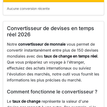
Aucune conversion récente
Convertisseur de devises en temps
réel 2026
Notre
convertisseur de monnaie
vous permet de
convertir instantanément entre plus de 150 devises
mondiales avec des
taux de change en temps réel
.
Que vous prépariez un voyage à l'étranger,
effectuiez des achats internationaux ou suiviez
l'évolution des marchés, notre outil vous fournit les
informations les plus précises du marché.
Comment fonctionne le convertisseur ?
Le
taux de change
représente la valeur d'une