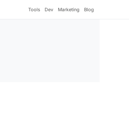
Tools
Dev
Marketing
Blog