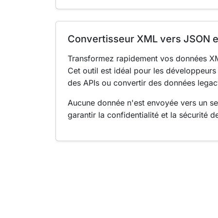
Convertisseur XML vers JSON e
Transformez rapidement vos données XM
Cet outil est idéal pour les développeur
des APIs ou convertir des données lega
Aucune donnée n'est envoyée vers un serv
garantir la confidentialité et la sécurité 