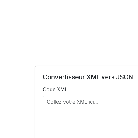
Convertisseur XML vers JSON
Code XML