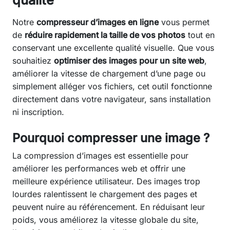
qualité
Notre
compresseur d’images en ligne
vous permet
de
réduire rapidement la taille de vos photos
tout en
conservant une excellente qualité visuelle. Que vous
souhaitiez
optimiser des images pour un site web
,
améliorer la vitesse de chargement d’une page ou
simplement alléger vos fichiers, cet outil fonctionne
directement dans votre navigateur, sans installation
ni inscription.
Pourquoi compresser une image ?
La compression d’images est essentielle pour
améliorer les performances web et offrir une
meilleure expérience utilisateur. Des images trop
lourdes ralentissent le chargement des pages et
peuvent nuire au référencement. En réduisant leur
poids, vous améliorez la vitesse globale du site,