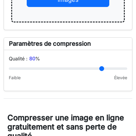
Paramètres de compression
Qualité :
80
%
Faible
Élevée
Compresser une image en ligne
gratuitement et sans perte de