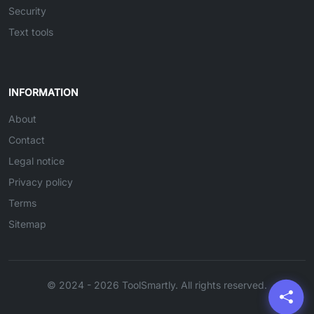
Security
Text tools
INFORMATION
About
Contact
Legal notice
Privacy policy
Terms
Sitemap
© 2024 - 2026 ToolSmartly. All rights reserved.