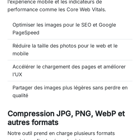
l’expérience mobile et les indicateurs de
performance comme les Core Web Vitals.
Optimiser les images pour le SEO et Google
PageSpeed
Réduire la taille des photos pour le web et le
mobile
Accélérer le chargement des pages et améliorer
l’UX
Partager des images plus légères sans perdre en
qualité
Compression JPG, PNG, WebP et
autres formats
Notre outil prend en charge plusieurs formats