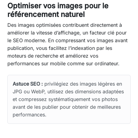
Optimiser vos images pour le
référencement naturel
Des images optimisées contribuent directement à
améliorer la vitesse d’affichage, un facteur clé pour
le SEO moderne. En compressant vos images avant
publication, vous facilitez l’indexation par les
moteurs de recherche et améliorez vos
performances sur mobile comme sur ordinateur.
Astuce SEO :
privilégiez des images légères en
JPG ou WebP, utilisez des dimensions adaptées
et compressez systématiquement vos photos
avant de les publier pour obtenir de meilleures
performances.