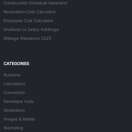
Construction Schedule Generator
Renovation Cost Calculator
Employee Cost Calculator
Dividend vs Salary Arbitrage
Mileage Allowance 2025
CATEGORIES
Business
Calculators
Converters
Developer tools
Generators
Images & Media
Marketing