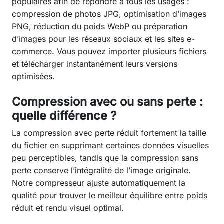
populaires afin de répondre à tous les usages :
compression de photos JPG, optimisation d’images
PNG, réduction du poids WebP ou préparation
d’images pour les réseaux sociaux et les sites e-
commerce. Vous pouvez importer plusieurs fichiers
et télécharger instantanément leurs versions
optimisées.
Compression avec ou sans perte :
quelle différence ?
La compression avec perte réduit fortement la taille
du fichier en supprimant certaines données visuelles
peu perceptibles, tandis que la compression sans
perte conserve l’intégralité de l’image originale.
Notre compresseur ajuste automatiquement la
qualité pour trouver le meilleur équilibre entre poids
réduit et rendu visuel optimal.