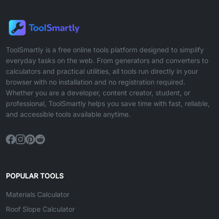
ToolSmartly is a free online tools platform designed to simplify
everyday tasks on the web. From generators and converters to
calculators and practical utilities, all tools run directly in your
browser with no installation and no registration required.
Whether you are a developer, content creator, student, or
professional, ToolSmartly helps you save time with fast, reliable,
and accessible tools available anytime.
POPULAR TOOLS
Materials Calculator
Roof Slope Calculator