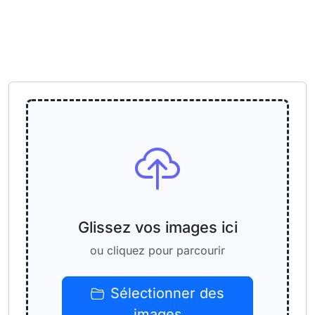
Glissez vos images ici
ou cliquez pour parcourir
Sélectionner des
images